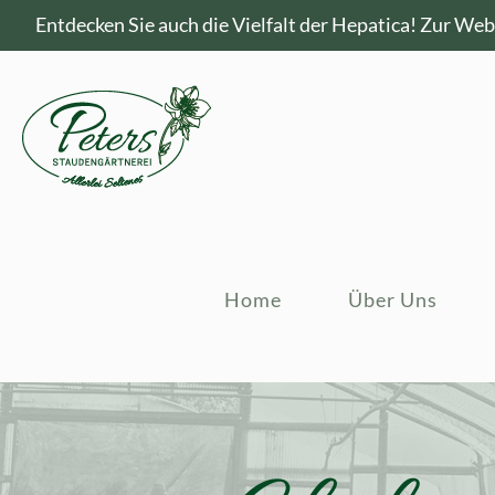
Entdecken Sie auch die Vielfalt der Hepatica!
Zur Webs
Home
Über Uns