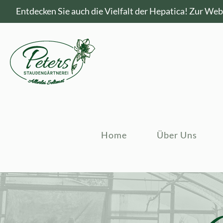
Entdecken Sie auch die Vielfalt der Hepatica!
Zur Webs
Home
Über Uns