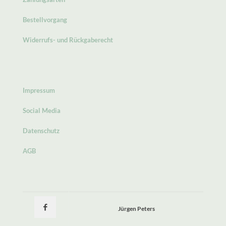
Bestellvorgang
Widerrufs- und Rückgaberecht
Impressum
Social Media
Datenschutz
AGB
Jürgen Peters