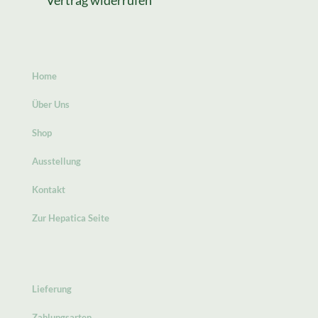
Vertrag widerrufen
Home
Über Uns
Shop
Ausstellung
Kontakt
Zur Hepatica Seite
Lieferung
Zahlungsarten