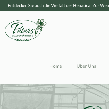
Entdecken Sie auch die Vielfalt der Hepatica!
Zur Webs
Home
Über Uns