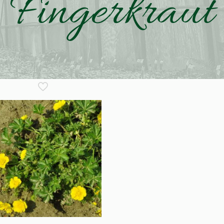
Fingerkraut