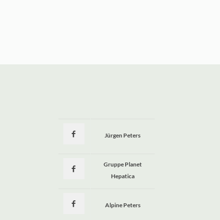
Jürgen Peters
a
Gruppe Planet
Hepatica
Alpine Peters