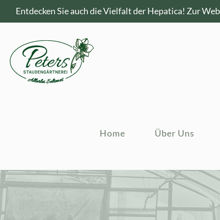
Entdecken Sie auch die Vielfalt der Hepatica!
Zur Webs
Home
Über Uns