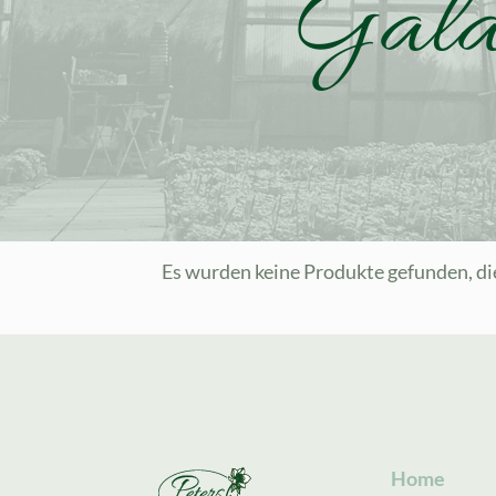
Gala
Es wurden keine Produkte gefunden, di
Home