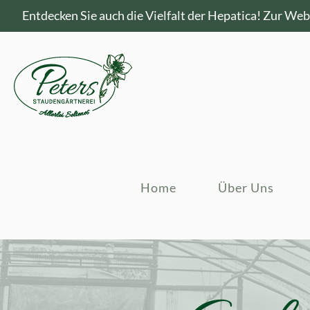
Entdecken Sie auch die Vielfalt der Hepatica!
Zur Webs
Home
Über Uns