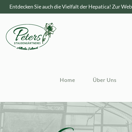
Entdecken Sie auch die Vielfalt der Hepatica!
Zur Webs
Home
Über Uns