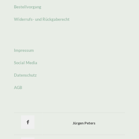
Bestellvorgang
Widerrufs- und Rückgaberecht
Impressum
Social Media
Datenschutz
AGB
Jürgen Peters