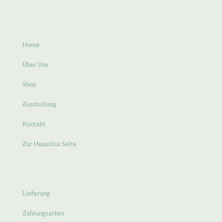
Home
Über Uns
Shop
Ausstellung
Kontakt
Zur Hepatica Seite
Lieferung
Zahlungsarten