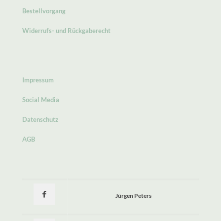
Bestellvorgang
Widerrufs- und Rückgaberecht
Impressum
Social Media
Datenschutz
AGB
Jürgen Peters