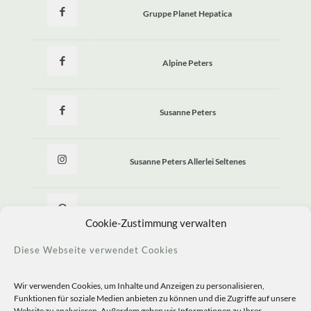
Gruppe Planet Hepatica
Alpine Peters
Susanne Peters
Susanne Peters Allerlei Seltenes
Allerlei Seltenes
Cookie-Zustimmung verwalten
Diese Webseite verwendet Cookies
Wir verwenden Cookies, um Inhalte und Anzeigen zu personalisieren,
Funktionen für soziale Medien anbieten zu können und die Zugriffe auf unsere
Website zu analysieren. Außerdem geben wir Informationen zu Ihrer