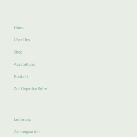
Home
Über Uns
Shop
Ausstellung
Kontakt
Zur Hepatica Seite
Lieferung
Zahlungsarten