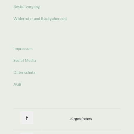
Bestellvorgang
Widerrufs- und Rückgaberecht
Impressum
Social Media
Datenschutz
AGB
Jürgen Peters