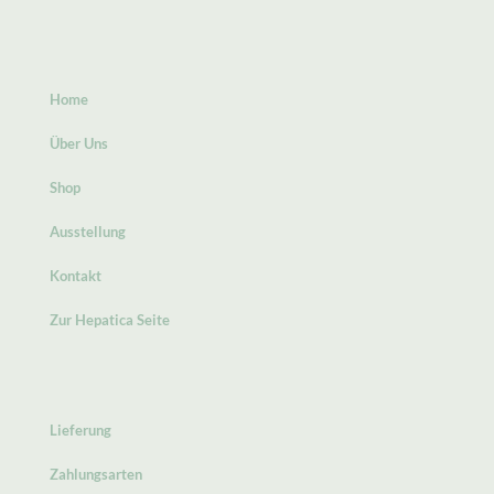
Home
Über Uns
Shop
Ausstellung
Kontakt
Zur Hepatica Seite
Lieferung
Zahlungsarten