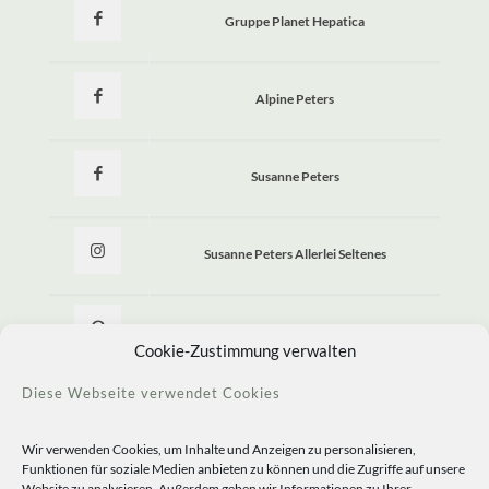
Gruppe Planet Hepatica
Alpine Peters
Susanne Peters
Susanne Peters Allerlei Seltenes
Allerlei Seltenes
Cookie-Zustimmung verwalten
Diese Webseite verwendet Cookies
Wir verwenden Cookies, um Inhalte und Anzeigen zu personalisieren,
Funktionen für soziale Medien anbieten zu können und die Zugriffe auf unsere
Website zu analysieren. Außerdem geben wir Informationen zu Ihrer