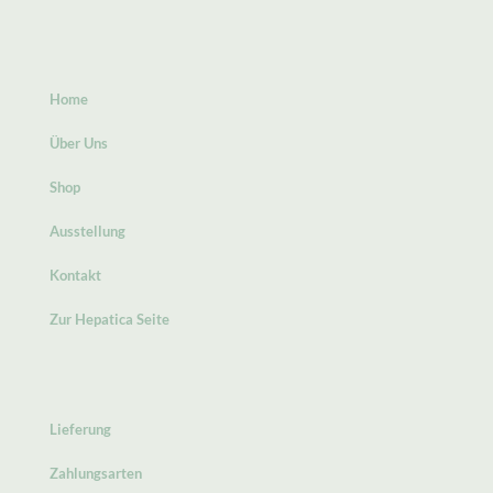
Home
Über Uns
Shop
Ausstellung
Kontakt
Zur Hepatica Seite
Lieferung
Zahlungsarten