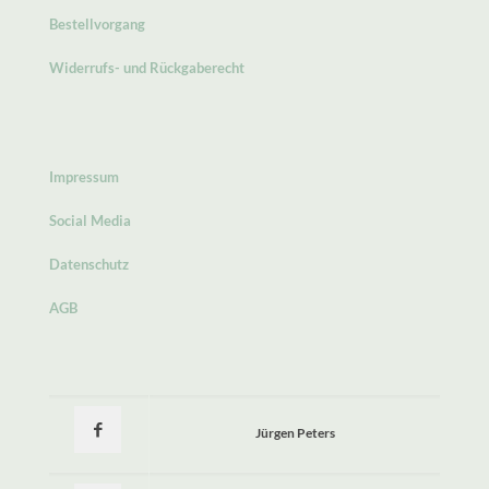
Bestellvorgang
Widerrufs- und Rückgaberecht
Impressum
Social Media
Datenschutz
AGB
Jürgen Peters