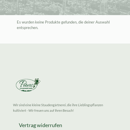
Es wurden keine Produkte gefunden, die deiner Auswahl
entsprechen.
Wir sind eine kleine Staudengärtnerei, die ihre Lieblingspflanzen
kultiviert - Wir freuen uns auf Ihren Besuch!
Vertrag widerrufen