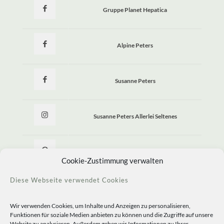
Gruppe Planet Hepatica
Alpine Peters
Susanne Peters
Susanne Peters Allerlei Seltenes
Allerlei Seltenes
Cookie-Zustimmung verwalten
Diese Webseite verwendet Cookies
Wir verwenden Cookies, um Inhalte und Anzeigen zu personalisieren,
Funktionen für soziale Medien anbieten zu können und die Zugriffe auf unsere
Website zu analysieren. Außerdem geben wir Informationen zu Ihrer