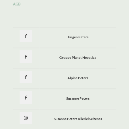
AGB
Jürgen Peters
Gruppe Planet Hepatica
Alpine Peters
Susanne Peters
Susanne Peters Allerlei Seltenes