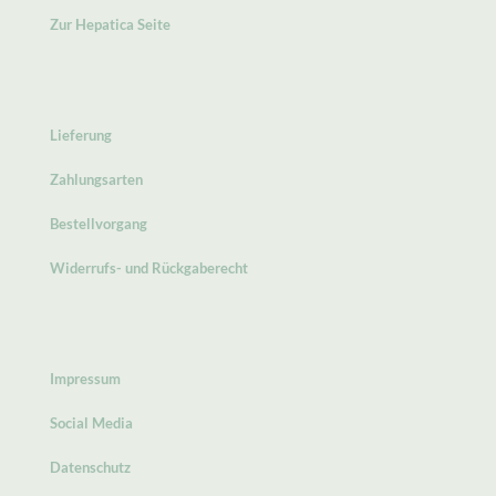
Zur Hepatica Seite
Lieferung
Zahlungsarten
Bestellvorgang
Widerrufs- und Rückgaberecht
Impressum
Social Media
Datenschutz