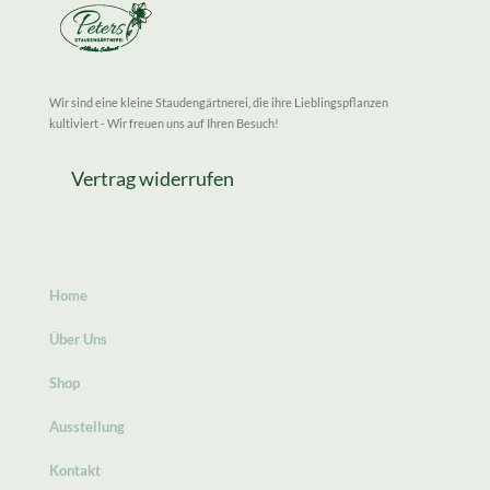
Wir sind eine kleine Staudengärtnerei, die ihre Lieblingspflanzen
kultiviert - Wir freuen uns auf Ihren Besuch!
Vertrag widerrufen
Home
Über Uns
Shop
Ausstellung
Kontakt