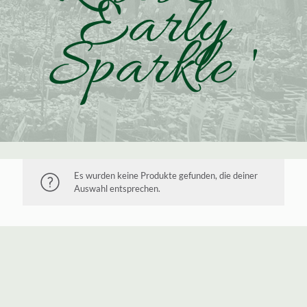
Early
Sparkle '
Es wurden keine Produkte gefunden, die deiner
Auswahl entsprechen.