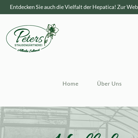
Entdecken Sie auch die Vielfalt der Hepatica!
Zur Webs
Home
Über Uns