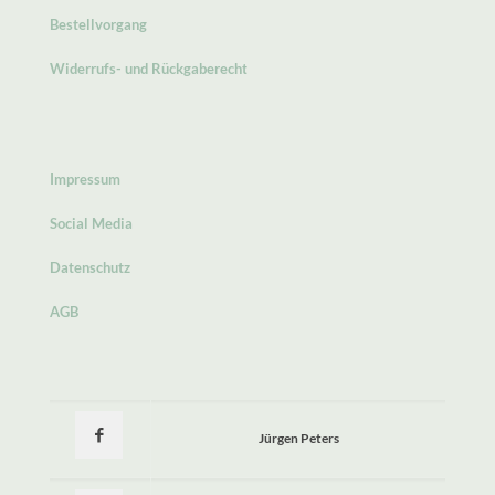
Bestellvorgang
Widerrufs- und Rückgaberecht
Impressum
Social Media
Datenschutz
AGB
Jürgen Peters