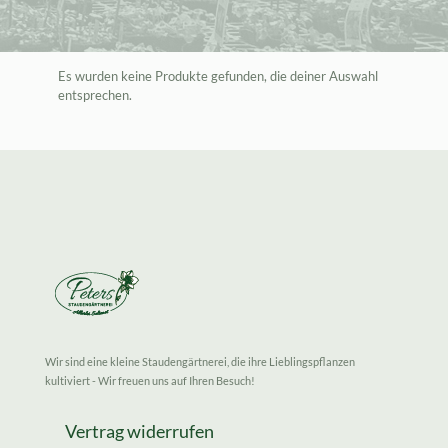
Es wurden keine Produkte gefunden, die deiner Auswahl
entsprechen.
Wir sind eine kleine Staudengärtnerei, die ihre Lieblingspflanzen
kultiviert - Wir freuen uns auf Ihren Besuch!
Vertrag widerrufen