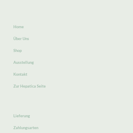
Home
Über Uns
Shop
Ausstellung
Kontakt
Zur Hepatica Seite
Lieferung
Zahlungsarten