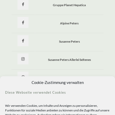
Gruppe Planet Hepatica
Alpine Peters
Susanne Peters
Susanne Peters Allerlei Seltenes
Allerlei Seltenes
Cookie-Zustimmung verwalten
Diese Webseite verwendet Cookies
Wir verwenden Cookies, um Inhalte und Anzeigen zu personalisieren,
Funktionen für soziale Medien anbieten zu können und die Zugriffe auf unsere
Website zu analysieren. Außerdem geben wir Informationen zu Ihrer