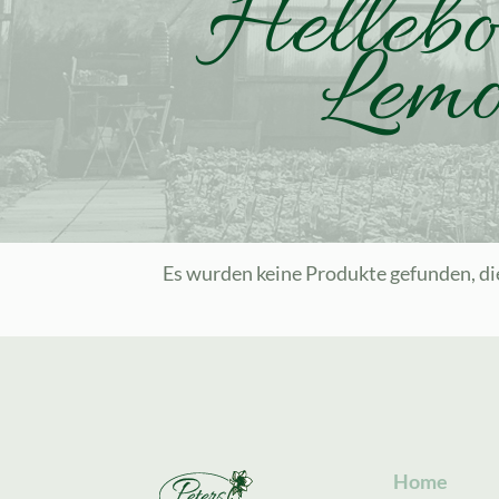
Hellebo
Lem
Es wurden keine Produkte gefunden, di
Home