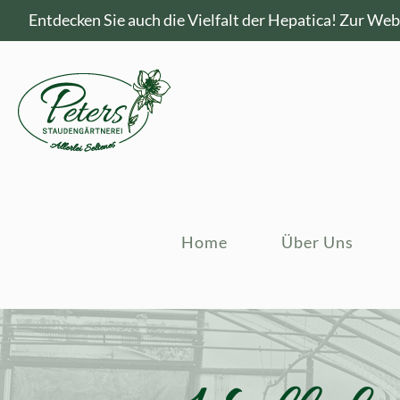
Entdecken Sie auch die Vielfalt der Hepatica!
Zur Webs
Home
Über Uns