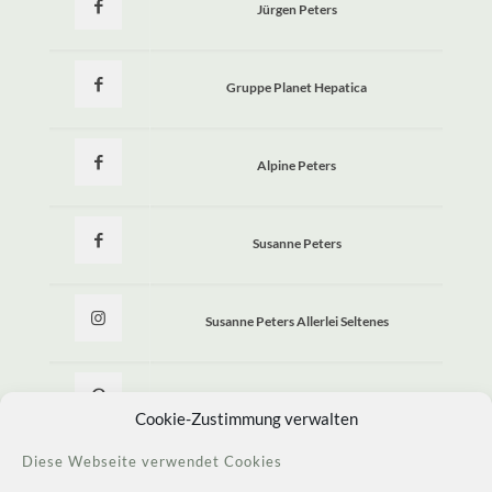
Jürgen Peters
Gruppe Planet Hepatica
Alpine Peters
Susanne Peters
Susanne Peters Allerlei Seltenes
Allerlei Seltenes
Cookie-Zustimmung verwalten
Diese Webseite verwendet Cookies