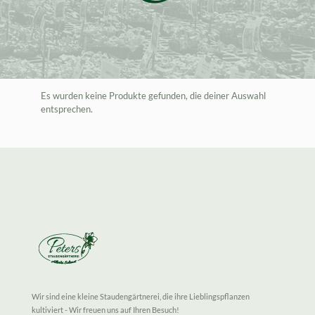
Es wurden keine Produkte gefunden, die deiner Auswahl
entsprechen.
Wir sind eine kleine Staudengärtnerei, die ihre Lieblingspflanzen
kultiviert - Wir freuen uns auf Ihren Besuch!