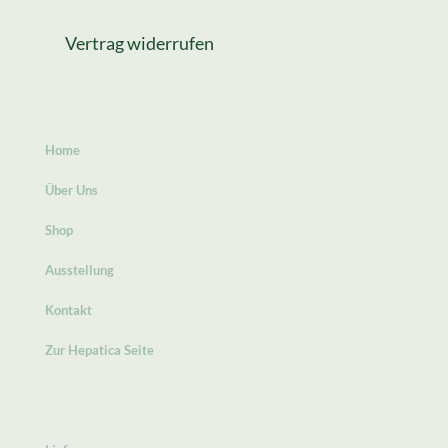
Vertrag widerrufen
Home
Über Uns
Shop
Ausstellung
Kontakt
Zur Hepatica Seite