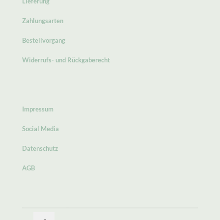
Lieferung
Zahlungsarten
Bestellvorgang
Widerrufs- und Rückgaberecht
Impressum
Social Media
Datenschutz
AGB