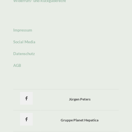
Widerrufs- und Rückgaberecht
Impressum
Social Media
Datenschutz
AGB
Jürgen Peters
Gruppe Planet Hepatica