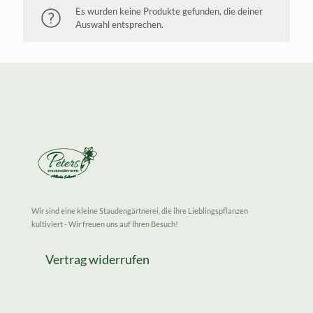
Es wurden keine Produkte gefunden, die deiner
Auswahl entsprechen.
Wir sind eine kleine Staudengärtnerei, die ihre Lieblingspflanzen
kultiviert - Wir freuen uns auf Ihren Besuch!
Vertrag widerrufen