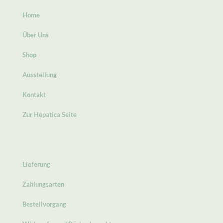
Home
Über Uns
Shop
Ausstellung
Kontakt
Zur Hepatica Seite
Lieferung
Zahlungsarten
Bestellvorgang