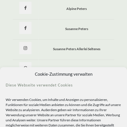
Alpine Peters
Susanne Peters
Susanne Peters Allerlei Seltenes
Allerlei Seltenes
Cookie-Zustimmung verwalten
Diese Webseite verwendet Cookies
Wir verwenden Cookies, um Inhalte und Anzeigen zu personalisieren,
Funktionen für soziale Medien anbieten zu können und die Zugriffe auf unsere
Website zu analysieren. Außerdem geben wir Informationen zu Ihrer
Verwendung unserer Website an unsere Partner für soziale Medien, Werbung
und Analysen weiter. Unsere Partner führen diese Informationen
möglicherweise mit weiteren Daten zusammen, die Sie ihnen bereitgestellt