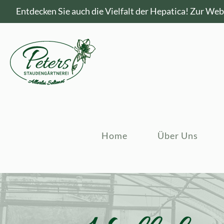
Entdecken Sie auch die Vielfalt der Hepatica!
Zur Webs
Home
Über Uns