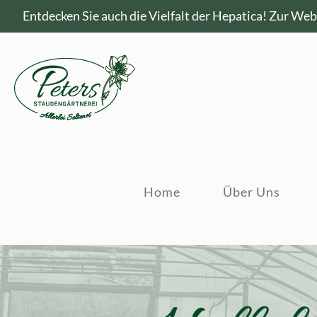
Entdecken Sie auch die Vielfalt der Hepatica!
Zur Webs
Home
Über Uns