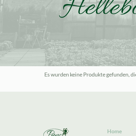
Helleb
Es wurden keine Produkte gefunden, di
Home