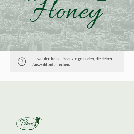
Honey
Es wurden keine Produkte gefunden, die deiner
Auswahl entsprechen.