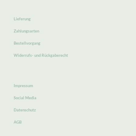
Lieferung
Zahlungsarten
Bestellvorgang
Widerrufs- und Rückgaberecht
Impressum
Social Media
Datenschutz
AGB