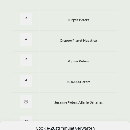
Jürgen Peters
Gruppe Planet Hepatica
Alpine Peters
Susanne Peters
Susanne Peters Allerlei Seltenes
Allerlei Seltenes
Cookie-Zustimmung verwalten