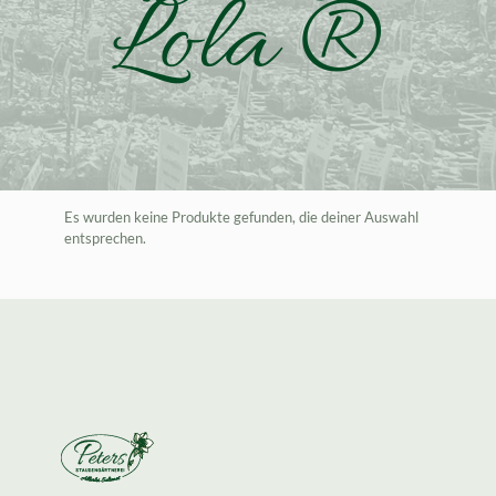
Lola ®
Es wurden keine Produkte gefunden, die deiner Auswahl
entsprechen.