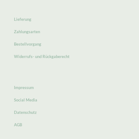
Lieferung
Zahlungsarten
Bestellvorgang
Widerrufs- und Rückgaberecht
Impressum
Social Media
Datenschutz
AGB