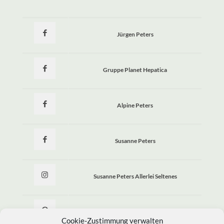
Jürgen Peters
Gruppe Planet Hepatica
Alpine Peters
Susanne Peters
Susanne Peters Allerlei Seltenes
Allerlei Seltenes
Cookie-Zustimmung verwalten