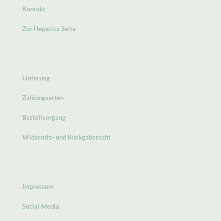
Kontakt
Zur Hepatica Seite
Lieferung
Zahlungsarten
Bestellvorgang
Widerrufs- und Rückgaberecht
Impressum
Social Media