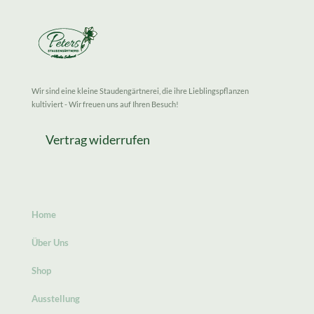
Wir sind eine kleine Staudengärtnerei, die ihre Lieblingspflanzen
kultiviert - Wir freuen uns auf Ihren Besuch!
Vertrag widerrufen
Home
Über Uns
Shop
Ausstellung