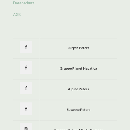
Datenschutz
AGB
Jürgen Peters
Gruppe Planet Hepatica
Alpine Peters
Susanne Peters