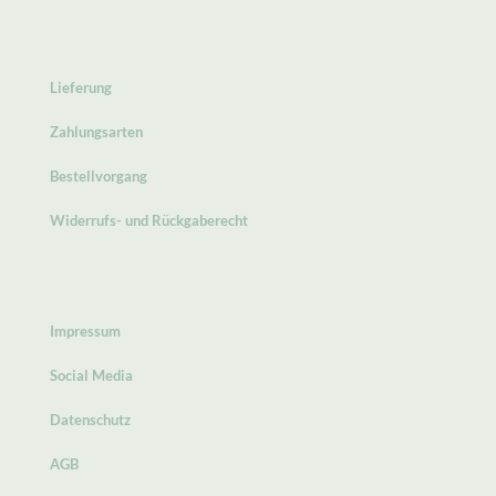
Lieferung
Zahlungsarten
Bestellvorgang
Widerrufs- und Rückgaberecht
Impressum
Social Media
Datenschutz
AGB