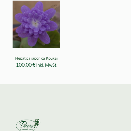
Hepatica japonica Koukai
100,00
€
inkl. MwSt.