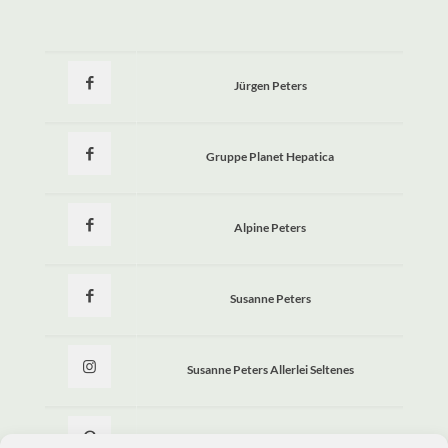
Jürgen Peters
Gruppe Planet Hepatica
Alpine Peters
Susanne Peters
Susanne Peters Allerlei Seltenes
Allerlei Seltenes