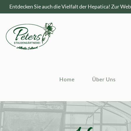
Entdecken Sie auch die Vielfalt der Hepatica!
Zur Webs
Home
Über Uns