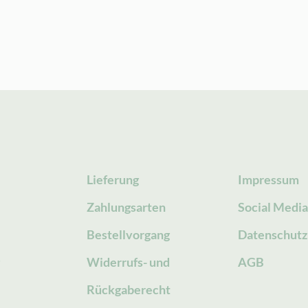
Lieferung
Impressum
Zahlungsarten
Social Medi
Bestellvorgang
Datenschutz
g
Widerrufs- und
AGB
Rückgaberecht