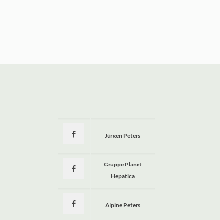
Jürgen Peters
a
Gruppe Planet
Hepatica
Alpine Peters