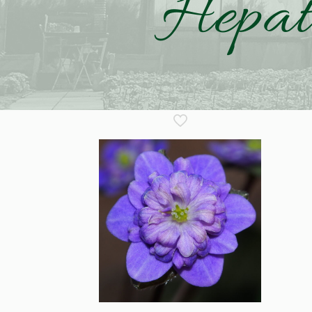
Hepat