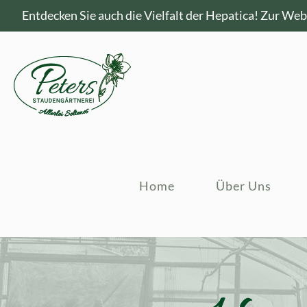
Entdecken Sie auch die Vielfalt der Hepatica!
Zur Webs
Home
Über Uns