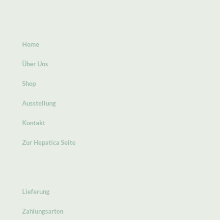
Home
Über Uns
Shop
Ausstellung
Kontakt
Zur Hepatica Seite
Lieferung
Zahlungsarten