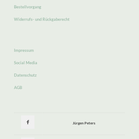
Bestellvorgang
Widerrufs- und Rückgaberecht
Impressum
Social Media
Datenschutz
AGB
Jürgen Peters