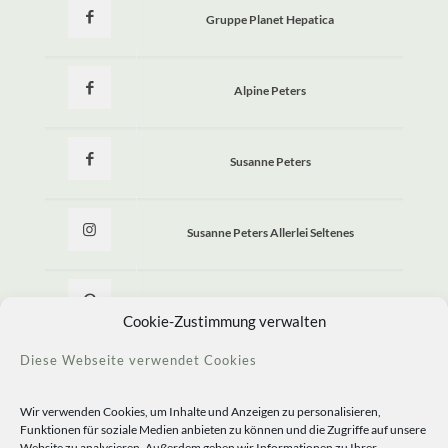
Gruppe Planet Hepatica
Alpine Peters
Susanne Peters
Susanne Peters Allerlei Seltenes
Allerlei Seltenes
Cookie-Zustimmung verwalten
Diese Webseite verwendet Cookies
Wir verwenden Cookies, um Inhalte und Anzeigen zu personalisieren,
Funktionen für soziale Medien anbieten zu können und die Zugriffe auf unsere
Website zu analysieren. Außerdem geben wir Informationen zu Ihrer