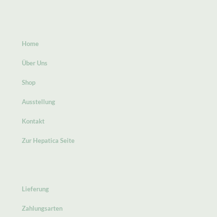
Home
Über Uns
Shop
Ausstellung
Kontakt
Zur Hepatica Seite
Lieferung
Zahlungsarten