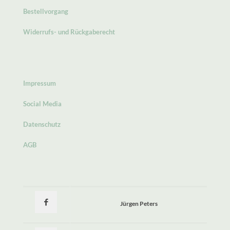
Bestellvorgang
Widerrufs- und Rückgaberecht
Impressum
Social Media
Datenschutz
AGB
Jürgen Peters