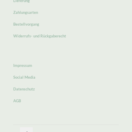
Lieferung
Zahlungsarten
Bestellvorgang
Widerrufs- und Rückgaberecht
Impressum
Social Media
Datenschutz
AGB