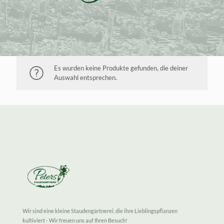
Es wurden keine Produkte gefunden, die deiner
Auswahl entsprechen.
Wir sind eine kleine Staudengärtnerei, die ihre Lieblingspflanzen
kultiviert - Wir freuen uns auf Ihren Besuch!