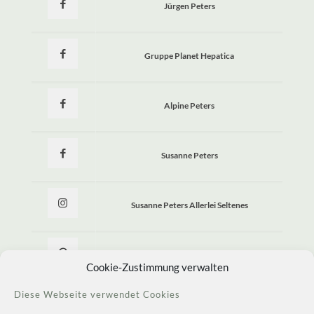
Jürgen Peters
Gruppe Planet Hepatica
Alpine Peters
Susanne Peters
Susanne Peters Allerlei Seltenes
Allerlei Seltenes
Cookie-Zustimmung verwalten
Diese Webseite verwendet Cookies