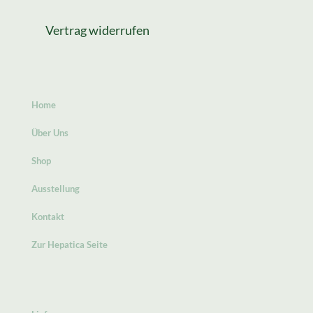
Vertrag widerrufen
Home
Über Uns
Shop
Ausstellung
Kontakt
Zur Hepatica Seite