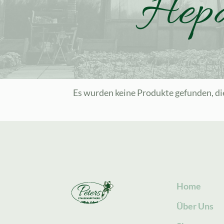
Hepa
Es wurden keine Produkte gefunden, di
Home
Über Uns