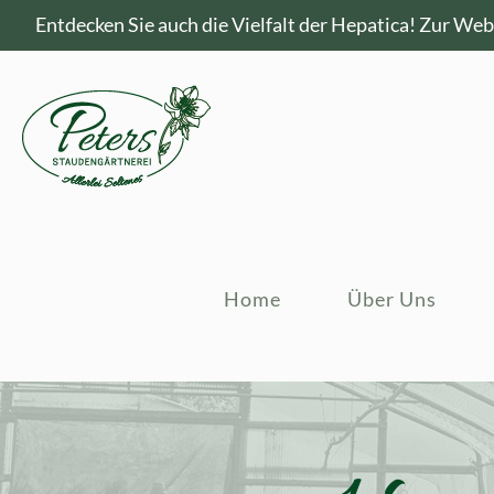
Entdecken Sie auch die Vielfalt der Hepatica!
Zur Webs
Home
Über Uns