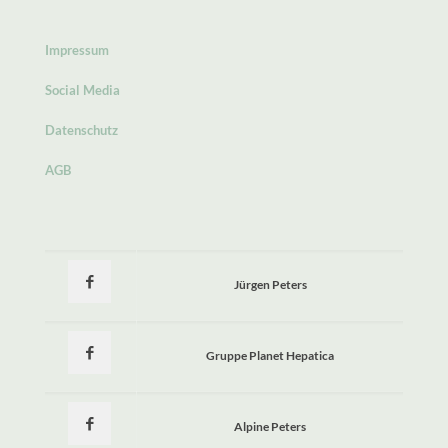
Impressum
Social Media
Datenschutz
AGB
Jürgen Peters
Gruppe Planet Hepatica
Alpine Peters