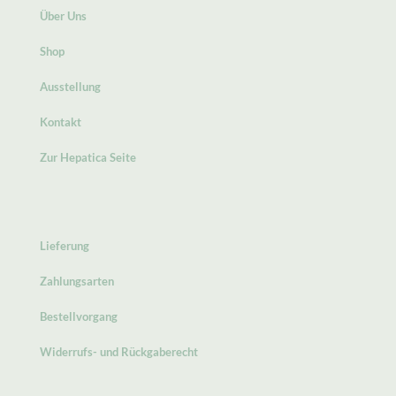
Über Uns
Shop
Ausstellung
Kontakt
Zur Hepatica Seite
Lieferung
Zahlungsarten
Bestellvorgang
Widerrufs- und Rückgaberecht