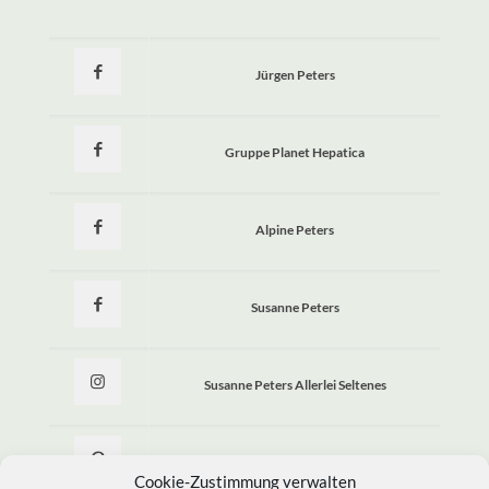
Jürgen Peters
Gruppe Planet Hepatica
Alpine Peters
Susanne Peters
Susanne Peters Allerlei Seltenes
Allerlei Seltenes
Cookie-Zustimmung verwalten