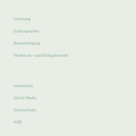
Lieferung
Zahlungsarten
Bestellvorgang
Widerrufs- und Rückgaberecht
Impressum
Social Media
Datenschutz
AGB