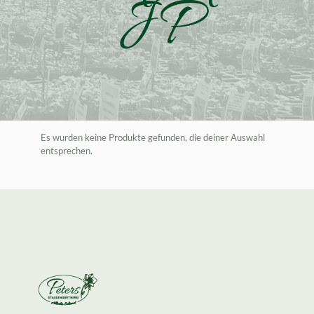
JP
Es wurden keine Produkte gefunden, die deiner Auswahl
entsprechen.