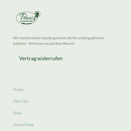
Wir sind eine kleine Staudengärtnerei, die ihre Lieblingspflanzen
kultiviert - Wir freuen uns auf Ihren Besuch!
Vertrag widerrufen
Home
Über Uns
Shop
Ausstellung