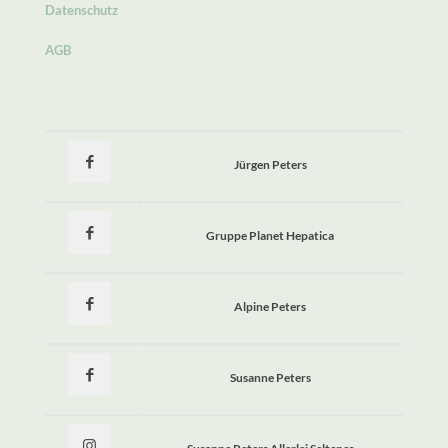
Datenschutz
AGB
Jürgen Peters
Gruppe Planet Hepatica
Alpine Peters
Susanne Peters