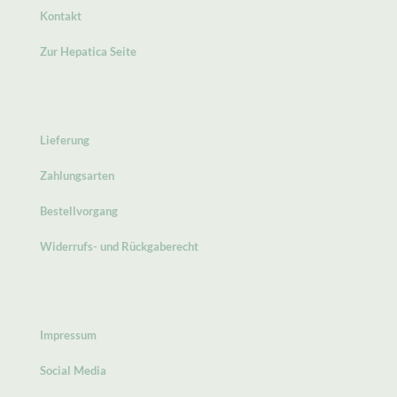
Kontakt
Zur Hepatica Seite
Lieferung
Zahlungsarten
Bestellvorgang
Widerrufs- und Rückgaberecht
Impressum
Social Media