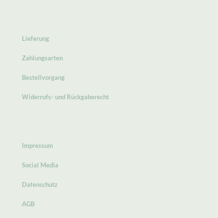
Lieferung
Zahlungsarten
Bestellvorgang
Widerrufs- und Rückgaberecht
Impressum
Social Media
Datenschutz
AGB