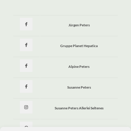
Jürgen Peters
Gruppe Planet Hepatica
Alpine Peters
Susanne Peters
Susanne Peters Allerlei Seltenes
Allerlei Seltenes