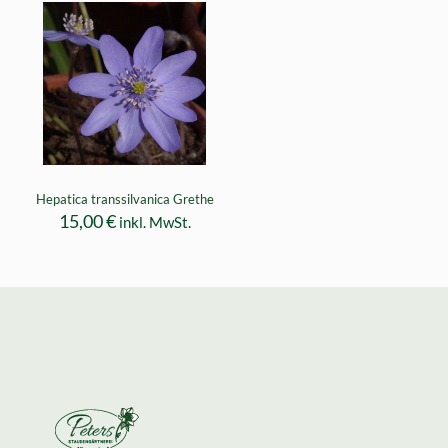
Hepatica transsilvanica Grethe
15,00
€
inkl. MwSt.