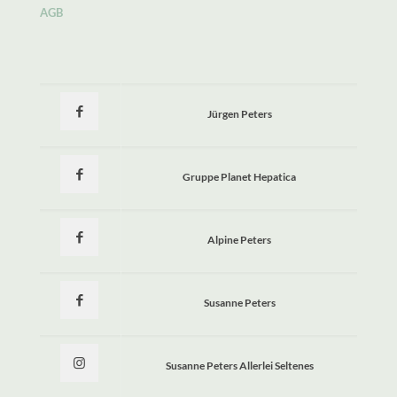
AGB
Jürgen Peters
Gruppe Planet Hepatica
Alpine Peters
Susanne Peters
Susanne Peters Allerlei Seltenes