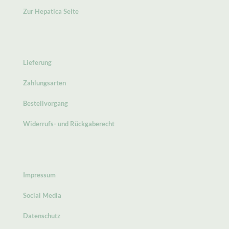
Zur Hepatica Seite
Lieferung
Zahlungsarten
Bestellvorgang
Widerrufs- und Rückgaberecht
Impressum
Social Media
Datenschutz