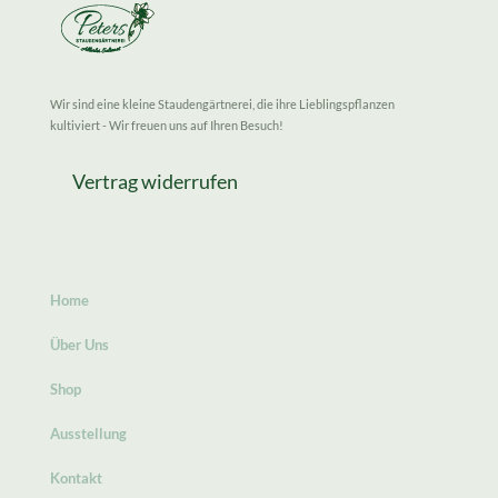
Wir sind eine kleine Staudengärtnerei, die ihre Lieblingspflanzen
kultiviert - Wir freuen uns auf Ihren Besuch!
Vertrag widerrufen
Home
Über Uns
Shop
Ausstellung
Kontakt