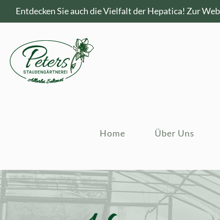
Entdecken Sie auch die Vielfalt der Hepatica!
Zur Webs
Home
Über Uns