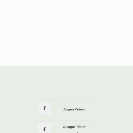
Jürgen Peters
a
Gruppe Planet