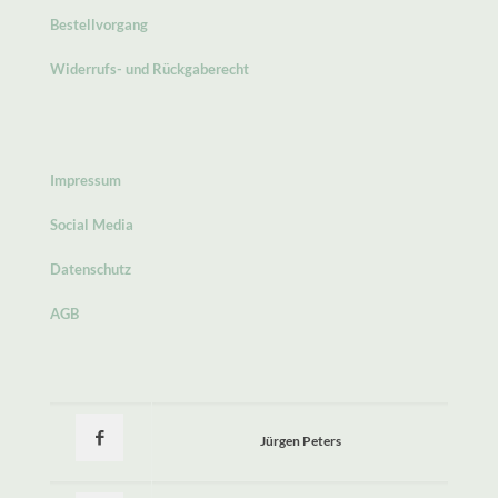
Bestellvorgang
Widerrufs- und Rückgaberecht
Impressum
Social Media
Datenschutz
AGB
Jürgen Peters