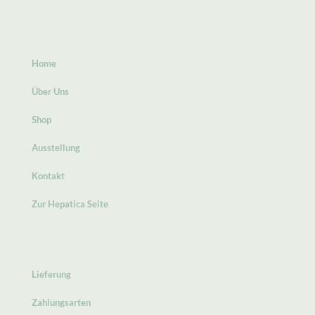
Home
Über Uns
Shop
Ausstellung
Kontakt
Zur Hepatica Seite
Lieferung
Zahlungsarten