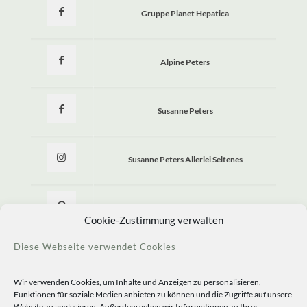
Gruppe Planet Hepatica
Alpine Peters
Susanne Peters
Susanne Peters Allerlei Seltenes
Allerlei Seltenes
Cookie-Zustimmung verwalten
Diese Webseite verwendet Cookies
Wir verwenden Cookies, um Inhalte und Anzeigen zu personalisieren,
Funktionen für soziale Medien anbieten zu können und die Zugriffe auf unsere
Website zu analysieren. Außerdem geben wir Informationen zu Ihrer