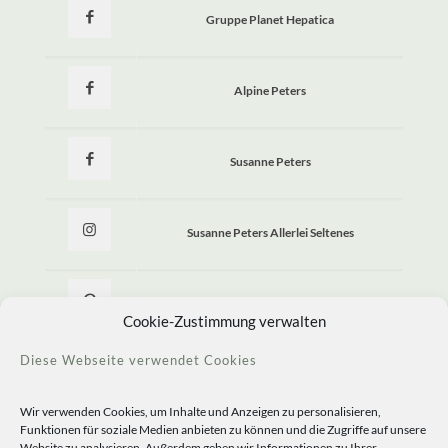
Gruppe Planet Hepatica
Alpine Peters
Susanne Peters
Susanne Peters Allerlei Seltenes
Allerlei Seltenes
Cookie-Zustimmung verwalten
Diese Webseite verwendet Cookies
Wir verwenden Cookies, um Inhalte und Anzeigen zu personalisieren,
Funktionen für soziale Medien anbieten zu können und die Zugriffe auf unsere
Website zu analysieren. Außerdem geben wir Informationen zu Ihrer