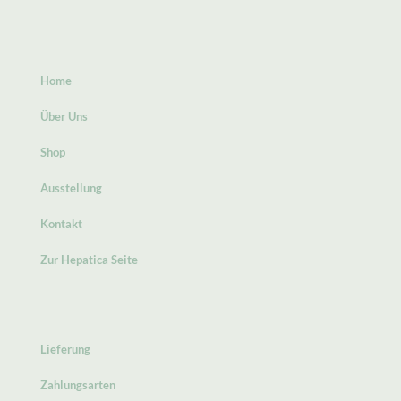
Home
Über Uns
Shop
Ausstellung
Kontakt
Zur Hepatica Seite
Lieferung
Zahlungsarten