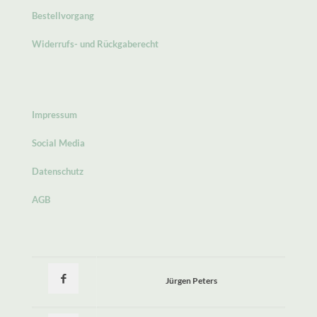
Bestellvorgang
Widerrufs- und Rückgaberecht
Impressum
Social Media
Datenschutz
AGB
Jürgen Peters