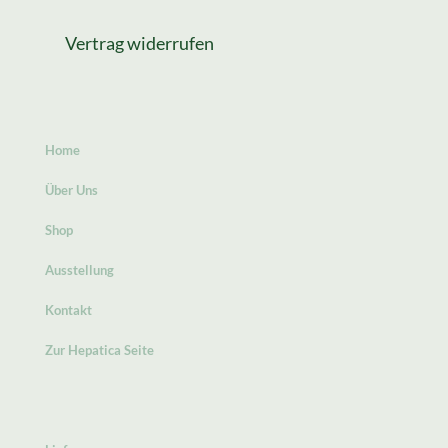
Vertrag widerrufen
Home
Über Uns
Shop
Ausstellung
Kontakt
Zur Hepatica Seite