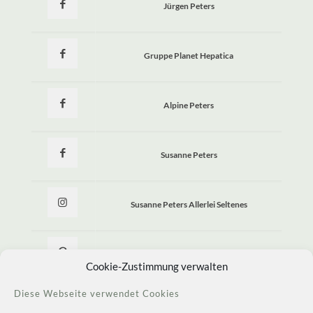
Jürgen Peters
Gruppe Planet Hepatica
Alpine Peters
Susanne Peters
Susanne Peters Allerlei Seltenes
Allerlei Seltenes
Cookie-Zustimmung verwalten
Diese Webseite verwendet Cookies