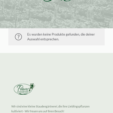
Es wurden keine Produkte gefunden, die deiner
Auswahl entsprechen.
Wir sind eine kleine Staudengärtnerei, die ihre Lieblingspflanzen
kultiviert - Wir freuen uns auf Ihren Besuch!