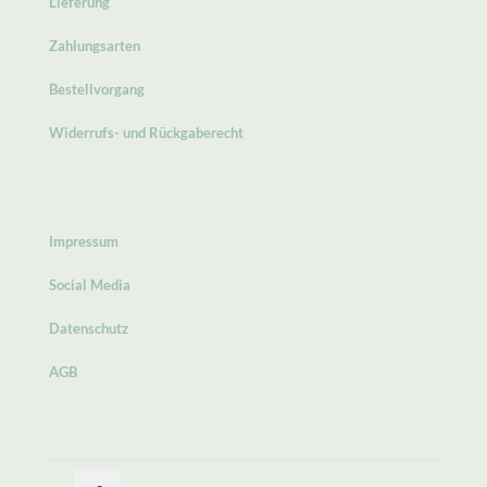
Lieferung
Zahlungsarten
Bestellvorgang
Widerrufs- und Rückgaberecht
Impressum
Social Media
Datenschutz
AGB