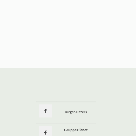
Jürgen Peters
a
Gruppe Planet