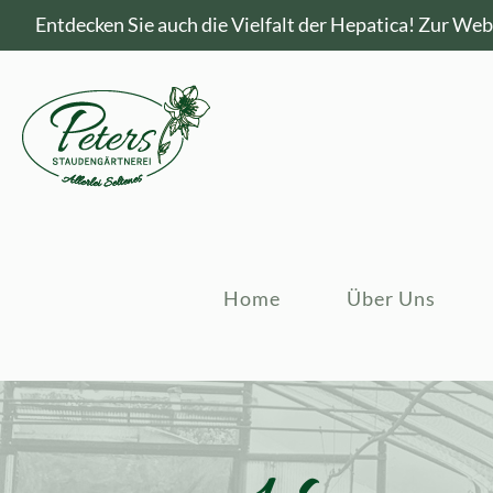
Entdecken Sie auch die Vielfalt der Hepatica!
Zur Webs
Home
Über Uns