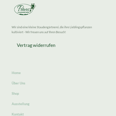
Wir sind eine kleine Staudengärtnerei, die ihre Lieblingspflanzen
kultiviert - Wir freuen uns auf Ihren Besuch!
Vertrag widerrufen
Home
Über Uns
Shop
Ausstellung
Kontakt