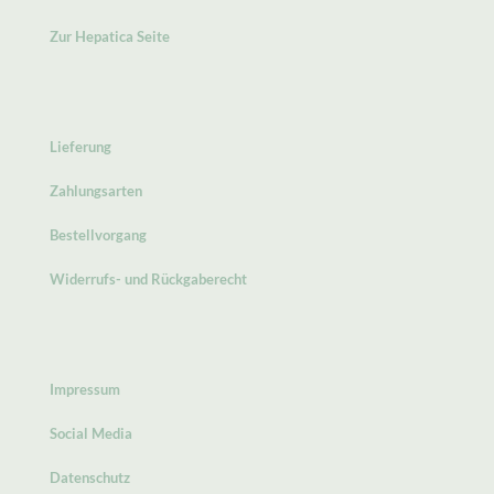
Zur Hepatica Seite
Lieferung
Zahlungsarten
Bestellvorgang
Widerrufs- und Rückgaberecht
Impressum
Social Media
Datenschutz