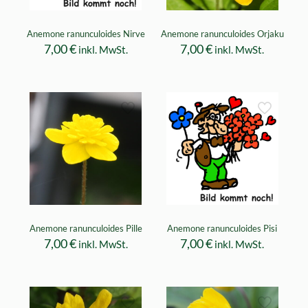
Anemone ranunculoides Nirve
Anemone ranunculoides Orjaku
7,00
€
7,00
€
inkl. MwSt.
inkl. MwSt.
Anemone ranunculoides Pille
Anemone ranunculoides Pisi
7,00
€
7,00
€
inkl. MwSt.
inkl. MwSt.