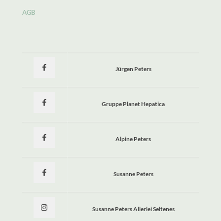
AGB
Jürgen Peters
Gruppe Planet Hepatica
Alpine Peters
Susanne Peters
Susanne Peters Allerlei Seltenes