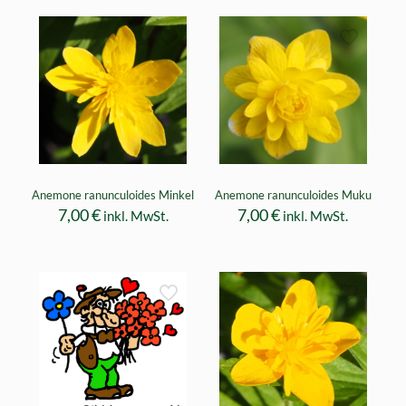
Anemone ranunculoides Minkel
Anemone ranunculoides Muku
7,00
€
7,00
€
inkl. MwSt.
inkl. MwSt.