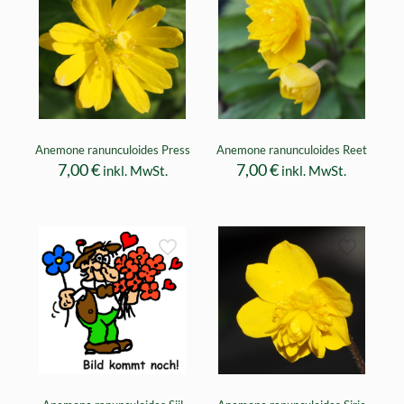
Anemone ranunculoides Press
Anemone ranunculoides Reet
7,00
€
7,00
€
inkl. MwSt.
inkl. MwSt.