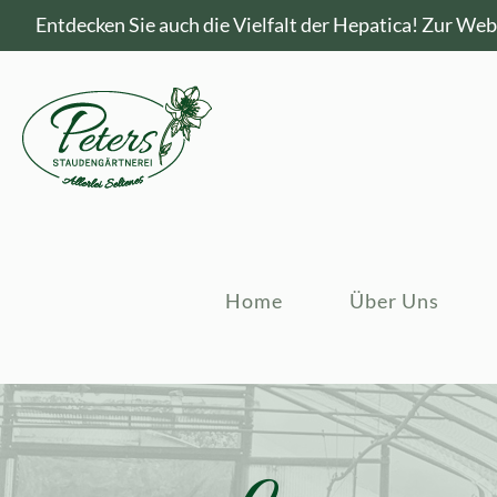
Entdecken Sie auch die Vielfalt der Hepatica!
Zur Webs
Home
Über Uns