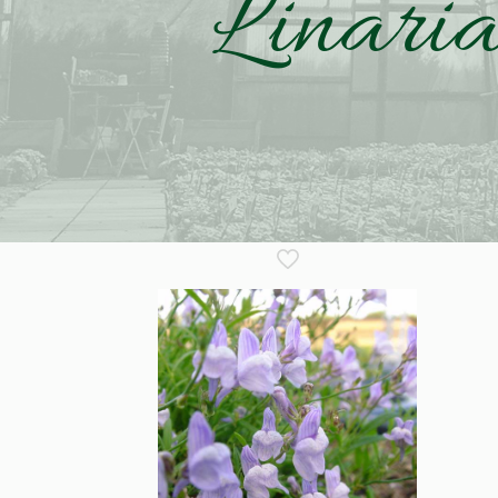
Linaria