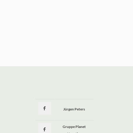
Jürgen Peters
a
Gruppe Planet