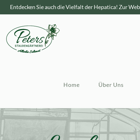
Entdecken Sie auch die Vielfalt der Hepatica!
Zur Webs
Home
Über Uns