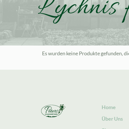
Lychnis 
Es wurden keine Produkte gefunden, di
Home
Über Uns