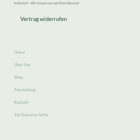
kultiviert - Wir freuen uns auf Ihren Besuch!
Vertrag widerrufen
Home
Über Uns
Shop
Ausstellung
Kontakt
Zur Hepatica Seite