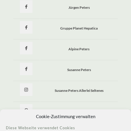
Jürgen Peters
Gruppe Planet Hepatica
Alpine Peters
Susanne Peters
Susanne Peters Allerlei Seltenes
Allerlei Seltenes
Cookie-Zustimmung verwalten
Diese Webseite verwendet Cookies