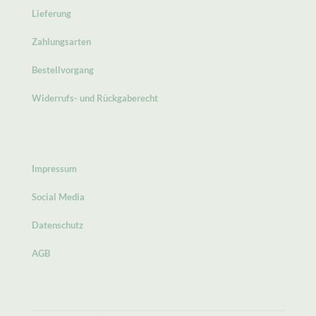
Lieferung
Zahlungsarten
Bestellvorgang
Widerrufs- und Rückgaberecht
Impressum
Social Media
Datenschutz
AGB