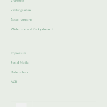
Lieferung
Zahlungsarten
Bestellvorgang
Widerrufs- und Rückgaberecht
Impressum
Social Media
Datenschutz
AGB