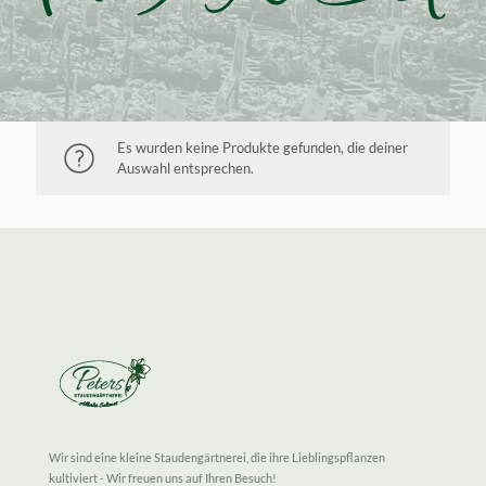
Es wurden keine Produkte gefunden, die deiner
Auswahl entsprechen.
Wir sind eine kleine Staudengärtnerei, die ihre Lieblingspflanzen
kultiviert - Wir freuen uns auf Ihren Besuch!