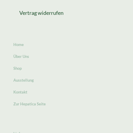
Vertrag widerrufen
Home
Über Uns
Shop
Ausstellung
Kontakt
Zur Hepatica Seite