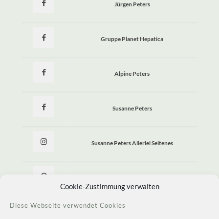
Jürgen Peters
Gruppe Planet Hepatica
Alpine Peters
Susanne Peters
Susanne Peters Allerlei Seltenes
Allerlei Seltenes
Cookie-Zustimmung verwalten
Diese Webseite verwendet Cookies