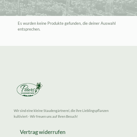
Es wurden keine Produkte gefunden, die deiner Auswahl
entsprechen.
Wir sind eine kleine Staudengärtnerei, die ihre Lieblingspflanzen
kultiviert - Wir freuen uns auf Ihren Besuch!
Vertrag widerrufen