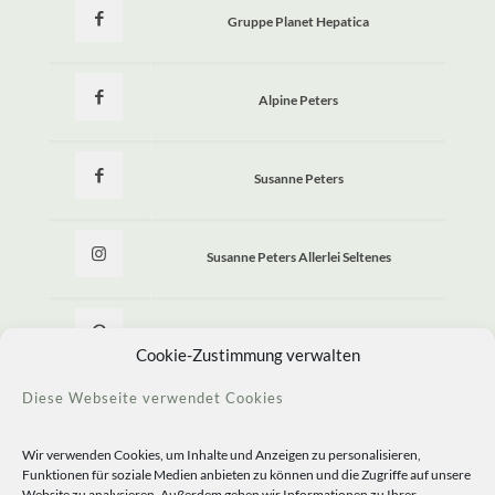
Gruppe Planet Hepatica
Alpine Peters
Susanne Peters
Susanne Peters Allerlei Seltenes
Allerlei Seltenes
Cookie-Zustimmung verwalten
Diese Webseite verwendet Cookies
Wir verwenden Cookies, um Inhalte und Anzeigen zu personalisieren,
Funktionen für soziale Medien anbieten zu können und die Zugriffe auf unsere
Website zu analysieren. Außerdem geben wir Informationen zu Ihrer