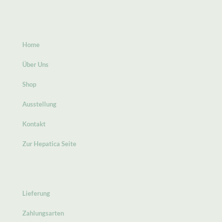
Home
Über Uns
Shop
Ausstellung
Kontakt
Zur Hepatica Seite
Lieferung
Zahlungsarten