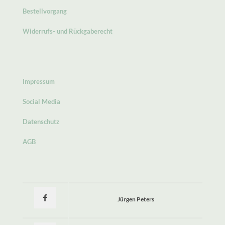
Bestellvorgang
Widerrufs- und Rückgaberecht
Impressum
Social Media
Datenschutz
AGB
Jürgen Peters