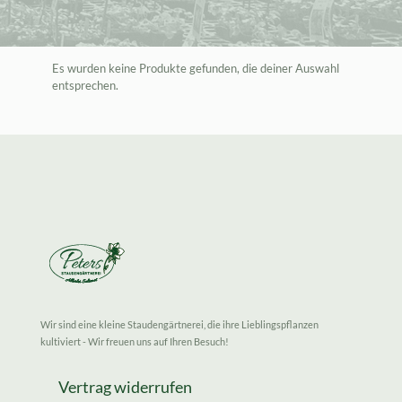
Es wurden keine Produkte gefunden, die deiner Auswahl
entsprechen.
Wir sind eine kleine Staudengärtnerei, die ihre Lieblingspflanzen
kultiviert - Wir freuen uns auf Ihren Besuch!
Vertrag widerrufen