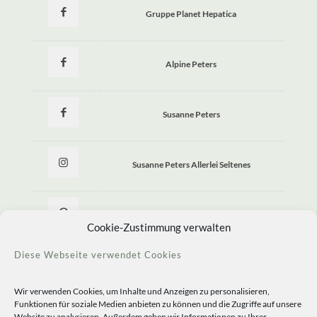
Gruppe Planet Hepatica
Alpine Peters
Susanne Peters
Susanne Peters Allerlei Seltenes
Allerlei Seltenes
Cookie-Zustimmung verwalten
Diese Webseite verwendet Cookies
Wir verwenden Cookies, um Inhalte und Anzeigen zu personalisieren,
Funktionen für soziale Medien anbieten zu können und die Zugriffe auf unsere
Website zu analysieren. Außerdem geben wir Informationen zu Ihrer