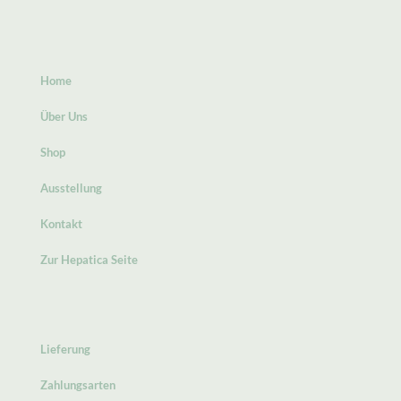
Home
Über Uns
Shop
Ausstellung
Kontakt
Zur Hepatica Seite
Lieferung
Zahlungsarten