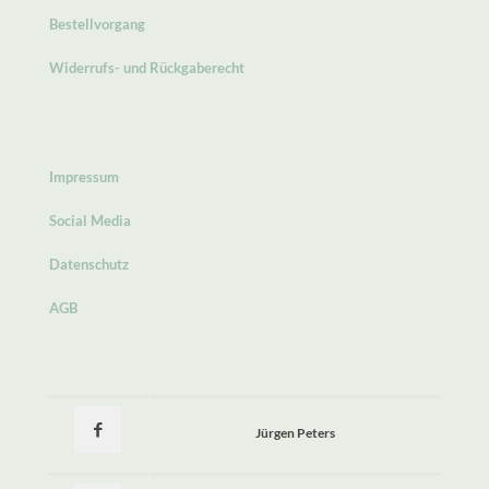
Bestellvorgang
Widerrufs- und Rückgaberecht
Impressum
Social Media
Datenschutz
AGB
Jürgen Peters