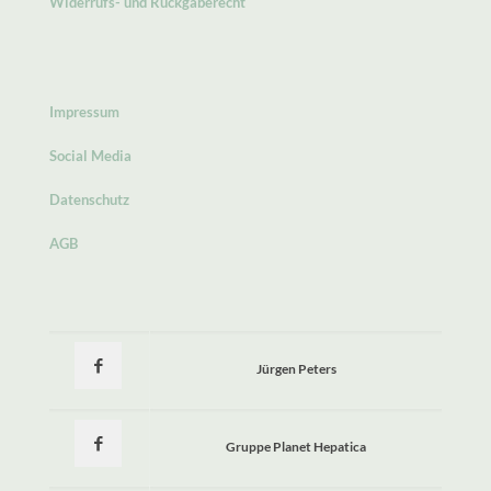
Widerrufs- und Rückgaberecht
Impressum
Social Media
Datenschutz
AGB
Jürgen Peters
Gruppe Planet Hepatica