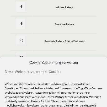
Alpine Peters
Susanne Peters
Susanne Peters Allerlei Seltenes
Allerlei Seltenes
Cookie-Zustimmung verwalten
Diese Webseite verwendet Cookies
Wir verwenden Cookies, um Inhalte und Anzeigen zu personalisieren,
Funktionen für soziale Medien anbieten zu können und die Zugriffe auf unsere
Website zu analysieren. Außerdem geben wir Informationen zu Ihrer
Verwendung unserer Website an unsere Partner für soziale Medien, Werbung
und Analysen weiter. Unsere Partner führen diese Informationen
möglicherweise mit weiteren Daten zusammen, die Sie ihnen bereitgestellt