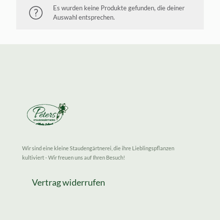
Es wurden keine Produkte gefunden, die deiner
Auswahl entsprechen.
Wir sind eine kleine Staudengärtnerei, die ihre Lieblingspflanzen
kultiviert - Wir freuen uns auf Ihren Besuch!
Vertrag widerrufen