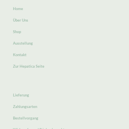
Home
Über Uns
Shop
Ausstellung
Kontakt
Zur Hepatica Seite
Lieferung
Zahlungsarten
Bestellvorgang