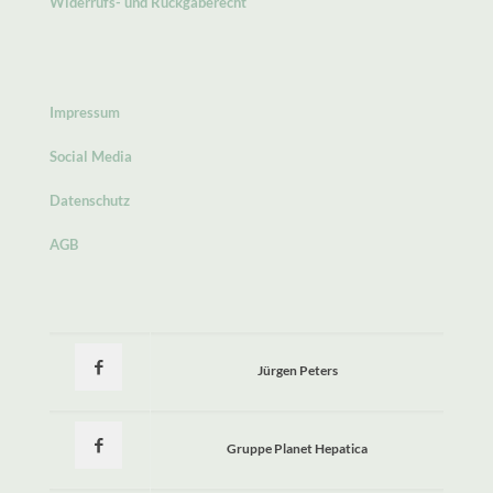
Widerrufs- und Rückgaberecht
Impressum
Social Media
Datenschutz
AGB
Jürgen Peters
Gruppe Planet Hepatica