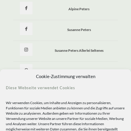
Alpine Peters
Susanne Peters
Susanne Peters Allerlei Seltenes
Allerlei Seltenes
Cookie-Zustimmung verwalten
Diese Webseite verwendet Cookies
Wir verwenden Cookies, um Inhalte und Anzeigen zu personalisieren,
Funktionen für soziale Medien anbieten zu können und die Zugriffe auf unsere
Website zu analysieren. Außerdem geben wir Informationen zu Ihrer
Verwendung unserer Website an unsere Partner für soziale Medien, Werbung
und Analysen weiter. Unsere Partner führen diese Informationen
möglicherweise mit weiteren Daten zusammen, die Sie ihnen bereitgestellt