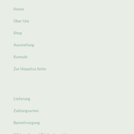
Home
Über Uns
Shop
Ausstellung
Kontakt
Zur Hepatica Seite
Lieferung
Zahlungsarten
Bestellvorgang