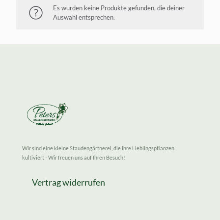
Es wurden keine Produkte gefunden, die deiner
Auswahl entsprechen.
Wir sind eine kleine Staudengärtnerei, die ihre Lieblingspflanzen
kultiviert - Wir freuen uns auf Ihren Besuch!
Vertrag widerrufen