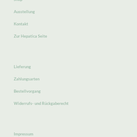
Ausstellung
Kontakt
Zur Hepatica Seite
Lieferung
Zahlungsarten
Bestellvorgang
Widerrufs- und Rückgaberecht
Impressum