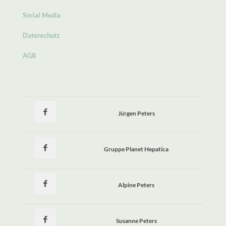
Social Media
Datenschutz
AGB
Jürgen Peters
Gruppe Planet Hepatica
Alpine Peters
Susanne Peters