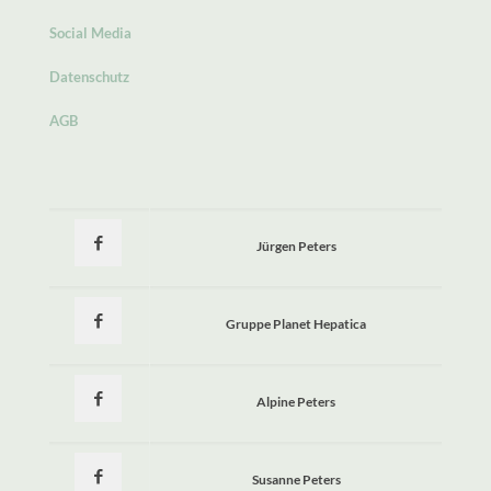
Social Media
Datenschutz
AGB
Jürgen Peters
Gruppe Planet Hepatica
Alpine Peters
Susanne Peters